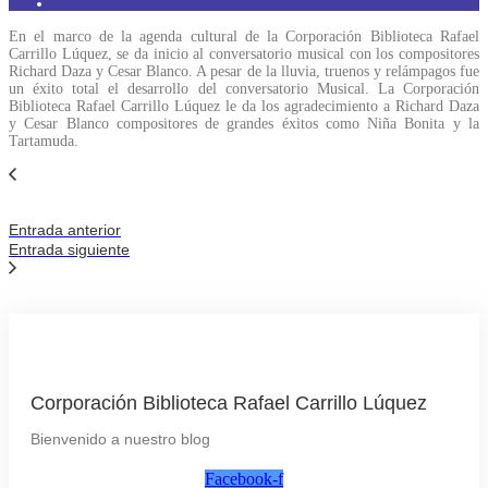
En el marco de la agenda cultural de la Corporación Biblioteca Rafael
Carrillo Lúquez, se da inicio al conversatorio musical con los compositores
Richard Daza y Cesar Blanco. A pesar de la lluvia, truenos y relámpagos fue
un éxito total el desarrollo del conversatorio Musical. La Corporación
Biblioteca Rafael Carrillo Lúquez le da los agradecimiento a Richard Daza
y Cesar Blanco compositores de grandes éxitos como Niña Bonita y la
Tartamuda.
Entrada anterior
Entrada siguiente
Corporación Biblioteca Rafael Carrillo Lúquez
Bienvenido a nuestro blog
Facebook-f