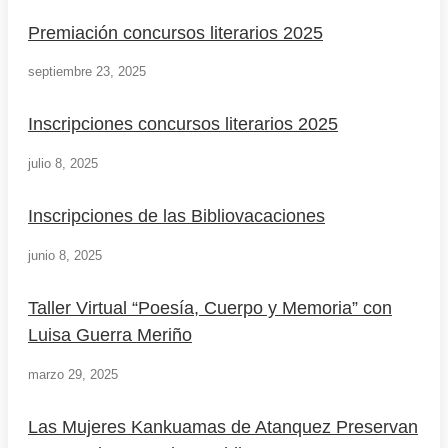
Premiación concursos literarios 2025
septiembre 23, 2025
Inscripciones concursos literarios 2025
julio 8, 2025
Inscripciones de las Bibliovacaciones
junio 8, 2025
Taller Virtual “Poesía, Cuerpo y Memoria” con
Luisa Guerra Meriño
marzo 29, 2025
Las Mujeres Kankuamas de Atanquez Preservan