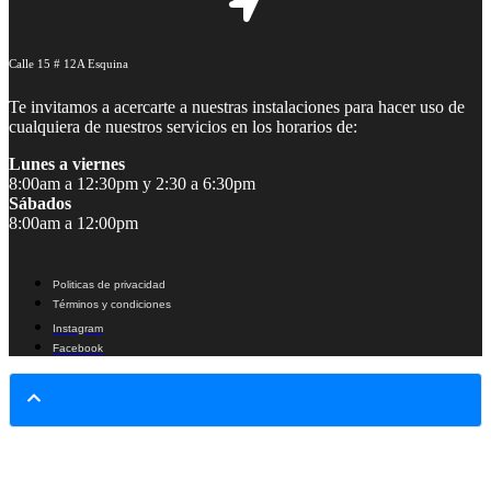
Calle 15 # 12A Esquina
Te invitamos a acercarte a nuestras instalaciones para hacer uso de
cualquiera de nuestros servicios en los horarios de:
Lunes a viernes
8:00am a 12:30pm y 2:30 a 6:30pm
Sábados
8:00am a 12:00pm
Politicas de privacidad
Términos y condiciones
Instagram
Facebook