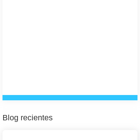
Blog recientes