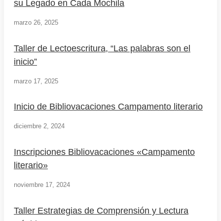
su Legado en Cada Mochila
marzo 26, 2025
Taller de Lectoescritura, “Las palabras son el
inicio”
marzo 17, 2025
Inicio de Bibliovacaciones Campamento literario
diciembre 2, 2024
Inscripciones Bibliovacaciones «Campamento
literario»
noviembre 17, 2024
Taller Estrategias de Comprensión y Lectura