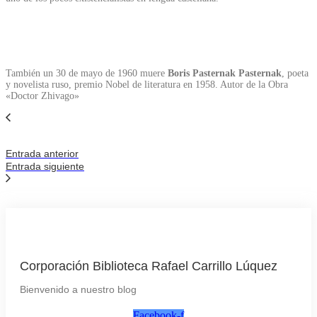
También un 30 de mayo de 1960 muere
Boris Pasternak Pasternak
, poeta
y novelista ruso, premio Nobel de literatura en 1958. Autor de la Obra
«Doctor Zhivago»
Entrada anterior
Entrada siguiente
Corporación Biblioteca Rafael Carrillo Lúquez
Bienvenido a nuestro blog
Facebook-f