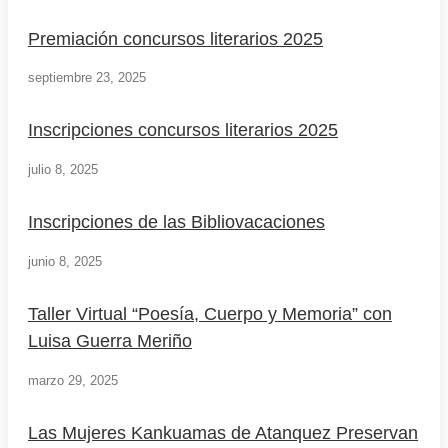
Premiación concursos literarios 2025
septiembre 23, 2025
Inscripciones concursos literarios 2025
julio 8, 2025
Inscripciones de las Bibliovacaciones
junio 8, 2025
Taller Virtual “Poesía, Cuerpo y Memoria” con
Luisa Guerra Meriño
marzo 29, 2025
Las Mujeres Kankuamas de Atanquez Preservan