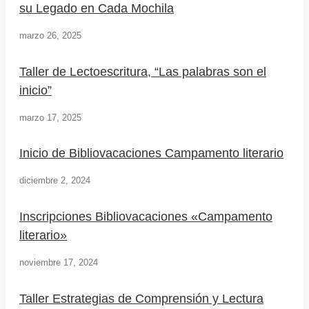
su Legado en Cada Mochila
marzo 26, 2025
Taller de Lectoescritura, “Las palabras son el
inicio”
marzo 17, 2025
Inicio de Bibliovacaciones Campamento literario
diciembre 2, 2024
Inscripciones Bibliovacaciones «Campamento
literario»
noviembre 17, 2024
Taller Estrategias de Comprensión y Lectura