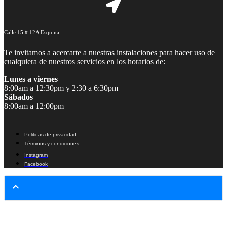
Calle 15 # 12A Esquina
Te invitamos a acercarte a nuestras instalaciones para hacer uso de
cualquiera de nuestros servicios en los horarios de:
Lunes a viernes
8:00am a 12:30pm y 2:30 a 6:30pm
Sábados
8:00am a 12:00pm
Politicas de privacidad
Términos y condiciones
Instagram
Facebook