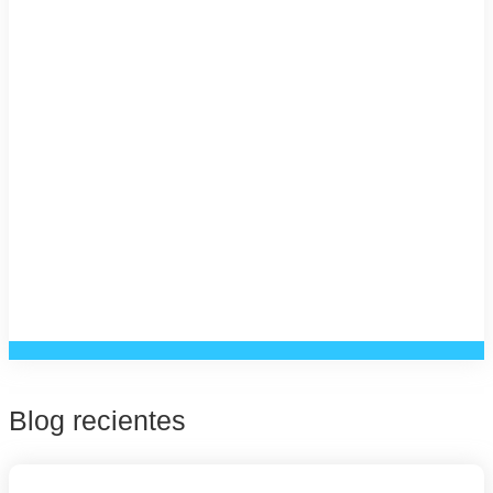
Blog recientes