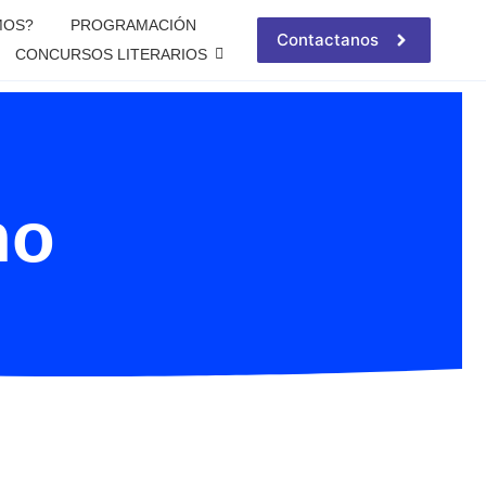
MOS?
PROGRAMACIÓN
Contactanos
CONCURSOS LITERARIOS
no