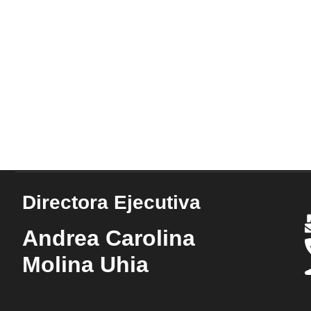
Directora Ejecutiva
Andrea Carolina
Molina Uhia