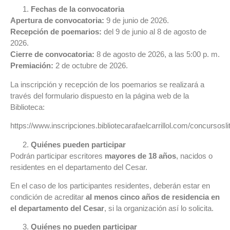
Fechas de la convocatoria
Apertura de convocatoria:
9 de junio de 2026.
Recepción de poemarios:
del 9 de junio al 8 de agosto de
2026.
Cierre de convocatoria:
8 de agosto de 2026, a las 5:00 p. m.
Premiación:
2 de octubre de 2026.
La inscripción y recepción de los poemarios se realizará a
través del formulario dispuesto en la página web de la
Biblioteca:
https://www.inscripciones.bibliotecarafaelcarrillol.com/concursosli
Quiénes pueden participar
Podrán participar escritores
mayores de 18 años
, nacidos o
residentes en el departamento del Cesar.
En el caso de los participantes residentes, deberán estar en
condición de acreditar
al menos cinco años de residencia en
el departamento del Cesar
, si la organización así lo solicita.
Quiénes no pueden participar