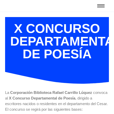
X CONCURSO
DEPARTAMENTA
DE POESÍA
La
Corporación Biblioteca Rafael Carrillo Lúquez
convoca
al
X Concurso Departamental de Poesía
, dirigido a
escritores nacidos o residentes en el departamento del Cesar.
El concurso se regirá por las siguientes bases: