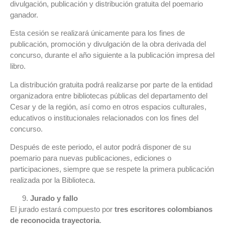
divulgación, publicación y distribución gratuita del poemario
ganador.
Esta cesión se realizará únicamente para los fines de
publicación, promoción y divulgación de la obra derivada del
concurso, durante el año siguiente a la publicación impresa del
libro.
La distribución gratuita podrá realizarse por parte de la entidad
organizadora entre bibliotecas públicas del departamento del
Cesar y de la región, así como en otros espacios culturales,
educativos o institucionales relacionados con los fines del
concurso.
Después de este periodo, el autor podrá disponer de su
poemario para nuevas publicaciones, ediciones o
participaciones, siempre que se respete la primera publicación
realizada por la Biblioteca.
Jurado y fallo
El jurado estará compuesto por
tres escritores colombianos
de reconocida trayectoria
.