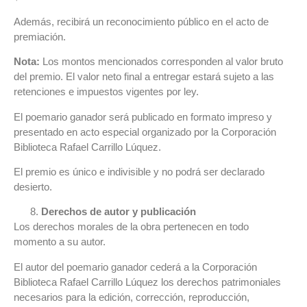
Además, recibirá un reconocimiento público en el acto de
premiación.
Nota:
Los montos mencionados corresponden al valor bruto
del premio. El valor neto final a entregar estará sujeto a las
retenciones e impuestos vigentes por ley.
El poemario ganador será publicado en formato impreso y
presentado en acto especial organizado por la Corporación
Biblioteca Rafael Carrillo Lúquez.
El premio es único e indivisible y no podrá ser declarado
desierto.
Derechos de autor y publicación
Los derechos morales de la obra pertenecen en todo
momento a su autor.
El autor del poemario ganador cederá a la Corporación
Biblioteca Rafael Carrillo Lúquez los derechos patrimoniales
necesarios para la edición, corrección, reproducción,