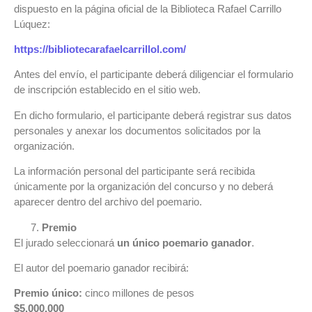
dispuesto en la página oficial de la Biblioteca Rafael Carrillo
Lúquez:
https://bibliotecarafaelcarrillol.com/
Antes del envío, el participante deberá diligenciar el formulario
de inscripción establecido en el sitio web.
En dicho formulario, el participante deberá registrar sus datos
personales y anexar los documentos solicitados por la
organización.
La información personal del participante será recibida
únicamente por la organización del concurso y no deberá
aparecer dentro del archivo del poemario.
Premio
El jurado seleccionará
un único poemario ganador
.
El autor del poemario ganador recibirá:
Premio único:
cinco millones de pesos
$5.000.000