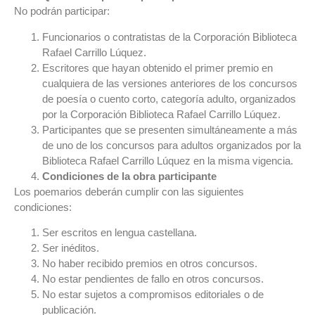
No podrán participar:
Funcionarios o contratistas de la Corporación Biblioteca
Rafael Carrillo Lúquez.
Escritores que hayan obtenido el primer premio en
cualquiera de las versiones anteriores de los concursos
de poesía o cuento corto, categoría adulto, organizados
por la Corporación Biblioteca Rafael Carrillo Lúquez.
Participantes que se presenten simultáneamente a más
de uno de los concursos para adultos organizados por la
Biblioteca Rafael Carrillo Lúquez en la misma vigencia.
Condiciones de la obra participante
Los poemarios deberán cumplir con las siguientes
condiciones:
Ser escritos en lengua castellana.
Ser inéditos.
No haber recibido premios en otros concursos.
No estar pendientes de fallo en otros concursos.
No estar sujetos a compromisos editoriales o de
publicación.