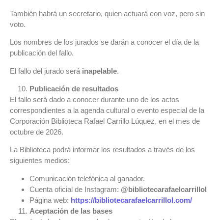
También habrá un secretario, quien actuará con voz, pero sin
voto.
Los nombres de los jurados se darán a conocer el día de la
publicación del fallo.
El fallo del jurado será
inapelable
.
Publicación de resultados
El fallo será dado a conocer durante uno de los actos
correspondientes a la agenda cultural o evento especial de la
Corporación Biblioteca Rafael Carrillo Lúquez, en el mes de
octubre de 2026.
La Biblioteca podrá informar los resultados a través de los
siguientes medios:
Comunicación telefónica al ganador.
Cuenta oficial de Instagram:
@bibliotecarafaelcarrillol
Página web:
https://bibliotecarafaelcarrillol.com/
Aceptación de las bases