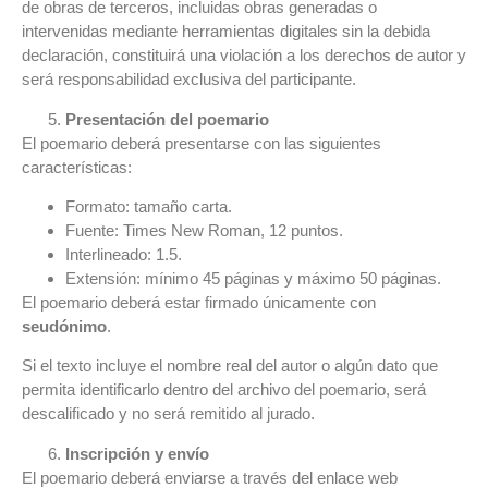
de obras de terceros, incluidas obras generadas o
intervenidas mediante herramientas digitales sin la debida
declaración, constituirá una violación a los derechos de autor y
será responsabilidad exclusiva del participante.
Presentación del poemario
El poemario deberá presentarse con las siguientes
características:
Formato: tamaño carta.
Fuente: Times New Roman, 12 puntos.
Interlineado: 1.5.
Extensión: mínimo 45 páginas y máximo 50 páginas.
El poemario deberá estar firmado únicamente con
seudónimo
.
Si el texto incluye el nombre real del autor o algún dato que
permita identificarlo dentro del archivo del poemario, será
descalificado y no será remitido al jurado.
Inscripción y envío
El poemario deberá enviarse a través del enlace web