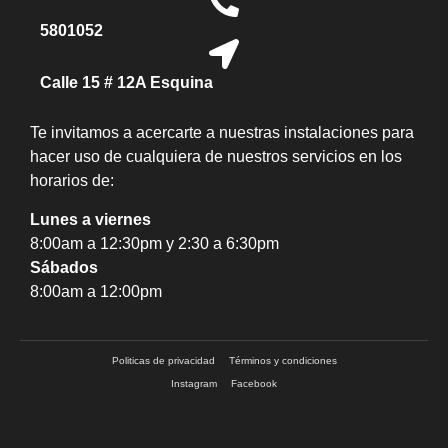
5801052
Calle 15 # 12A Esquina
Te invitamos a acercarte a nuestras instalaciones para
hacer uso de cualquiera de nuestros servicios en los
horarios de:
Lunes a viernes
8:00am a 12:30pm y 2:30 a 6:30pm
Sábados
8:00am a 12:00pm
Politicas de privacidad
Términos y condiciones
Instagram
Facebook