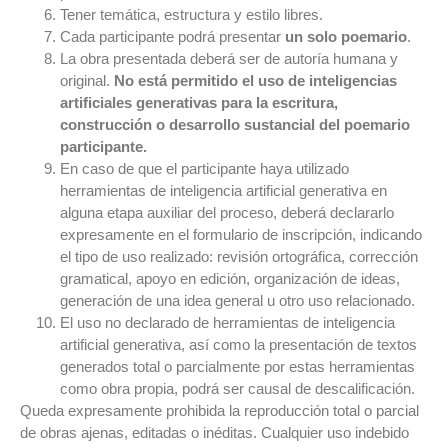
Tener temática, estructura y estilo libres.
Cada participante podrá presentar
un solo poemario
.
La obra presentada deberá ser de autoría humana y
original.
No está permitido el uso de inteligencias
artificiales generativas para la escritura,
construcción o desarrollo sustancial del poemario
participante.
En caso de que el participante haya utilizado
herramientas de inteligencia artificial generativa en
alguna etapa auxiliar del proceso, deberá declararlo
expresamente en el formulario de inscripción, indicando
el tipo de uso realizado: revisión ortográfica, corrección
gramatical, apoyo en edición, organización de ideas,
generación de una idea general u otro uso relacionado.
El uso no declarado de herramientas de inteligencia
artificial generativa, así como la presentación de textos
generados total o parcialmente por estas herramientas
como obra propia, podrá ser causal de descalificación.
Queda expresamente prohibida la reproducción total o parcial
de obras ajenas, editadas o inéditas. Cualquier uso indebido