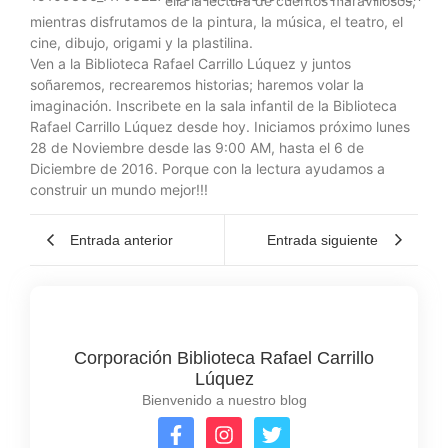
ella la lectura de cuentos maravillosos,
mientras disfrutamos de la pintura, la música, el teatro, el
cine, dibujo, origami y la plastilina.
Ven a la Biblioteca Rafael Carrillo Lúquez y juntos
soñaremos, recrearemos historias; haremos volar la
imaginación. Inscribete en la sala infantil de la Biblioteca
Rafael Carrillo Lúquez desde hoy. Iniciamos próximo lunes
28 de Noviembre desde las 9:00 AM, hasta el 6 de
Diciembre de 2016. Porque con la lectura ayudamos a
construir un mundo mejor!!!
Entrada anterior
Entrada siguiente
Corporación Biblioteca Rafael Carrillo
Lúquez
Bienvenido a nuestro blog