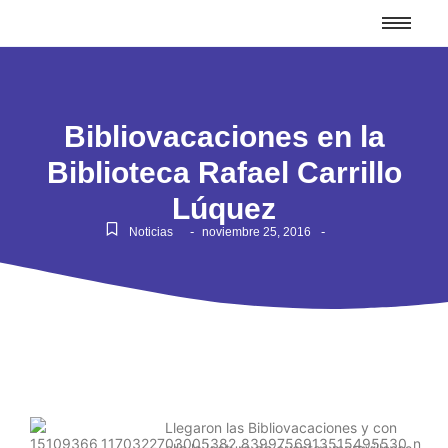
Bibliovacaciones en la
Biblioteca Rafael Carrillo
Lúquez
-
-
Noticias
noviembre 25, 2016
Llegaron las Bibliovacaciones y con