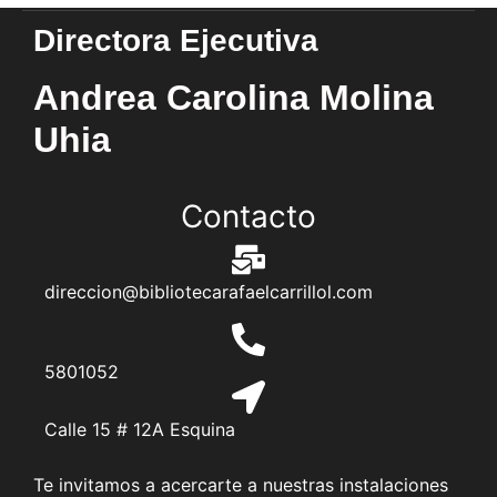
Directora Ejecutiva
Andrea Carolina Molina
Uhia
Contacto
direccion@bibliotecarafaelcarrillol.com
5801052
Calle 15 # 12A Esquina
Te invitamos a acercarte a nuestras instalaciones