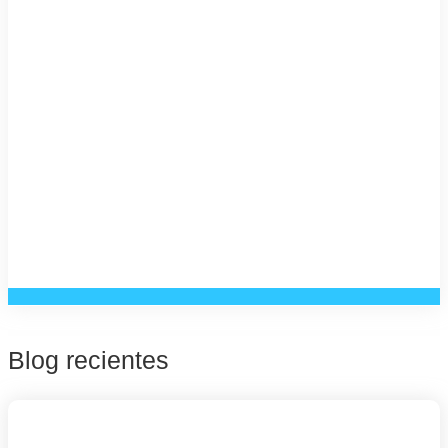
Blog recientes