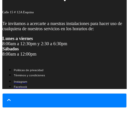
Calle 15 # 12A Esquina
Te invitamos a acercarte a nuestras instalaciones para hacer uso de
cualquiera de nuestros servicios en los horarios de:
Lunes a viernes
8:00am a 12:30pm y 2:30 a 6:30pm
Sábados
8:00am a 12:00pm
Politicas de privacidad
Términos y condiciones
Instagram
Facebook