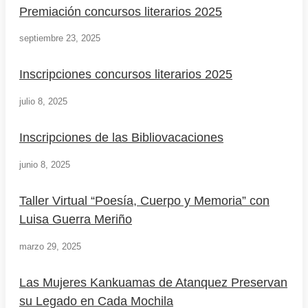
Premiación concursos literarios 2025
septiembre 23, 2025
Inscripciones concursos literarios 2025
julio 8, 2025
Inscripciones de las Bibliovacaciones
junio 8, 2025
Taller Virtual “Poesía, Cuerpo y Memoria” con
Luisa Guerra Meriño
marzo 29, 2025
Las Mujeres Kankuamas de Atanquez Preservan
su Legado en Cada Mochila