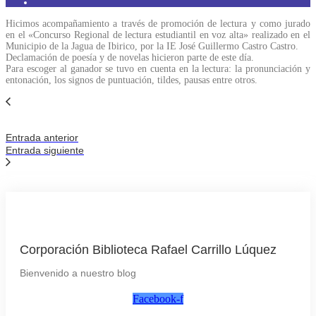
Hicimos acompañamiento a través de promoción de lectura y como jurado
en el «Concurso Regional de lectura estudiantil en voz alta» realizado en el
Municipio de la Jagua de Ibirico, por la IE José Guillermo Castro Castro.
Declamación de poesía y de novelas hicieron parte de este día.
Para escoger al ganador se tuvo en cuenta en la lectura: la pronunciación y
entonación, los signos de puntuación, tildes, pausas entre otros.
Entrada anterior
Entrada siguiente
Corporación Biblioteca Rafael Carrillo Lúquez
Bienvenido a nuestro blog
Facebook-f