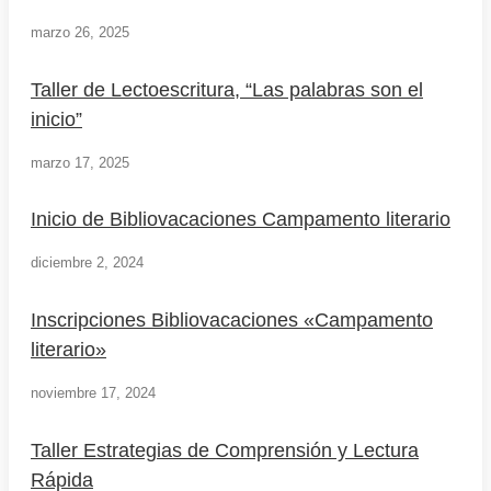
marzo 26, 2025
Taller de Lectoescritura, “Las palabras son el
inicio”
marzo 17, 2025
Inicio de Bibliovacaciones Campamento literario
diciembre 2, 2024
Inscripciones Bibliovacaciones «Campamento
literario»
noviembre 17, 2024
Taller Estrategias de Comprensión y Lectura
Rápida