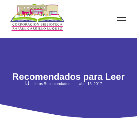
Recomendados para Leer
-
-
Libros Recomendados
abril 13, 2017