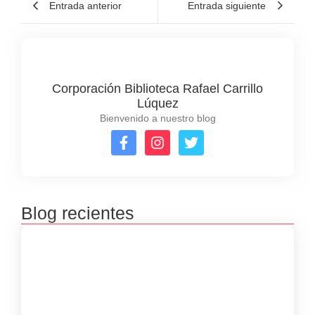
Entrada anterior
Entrada siguiente
Corporación Biblioteca Rafael Carrillo
Lúquez
Bienvenido a nuestro blog
Blog recientes
Premiación concursos literarios 2025
septiembre 23, 2025
Inscripciones concursos literarios 2025
julio 8, 2025