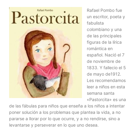
Rafael Pombo fue
un escritor, poeta y
fabulista
colombiano y una
de las principales
figuras de la lírica
romántica en
español. Nació el 7
de noviembre de
1833. Y fallecio el 5
de mayo de1912.
Les recomendamos
leer a niños en esta
semana santa
«Pastorcita» es una
de las fábulas para niños que enseña a los niños a intentar
poner solución a los problemas que plantea la vida, a no
pararse a llorar por lo que ocurre, y a no rendirse, sino a
levantarse y perseverar en lo que uno desea.