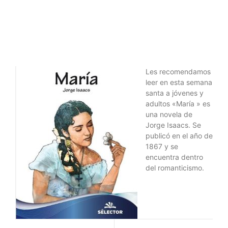
Les recomendamos
leer en esta semana
santa a jóvenes y
adultos «María » es
una novela de
Jorge Isaacs. Se
publicó en el año de
1867 y se
encuentra dentro
del romanticismo.