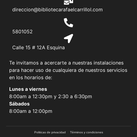
direccion@bibliotecarafaelcarrillol.com
5801052
Calle 15 # 12A Esquina
Te invitamos a acercarte a nuestras instalaciones
para hacer uso de cualquiera de nuestros servicios
en los horarios de:
Lunes a viernes
8:00am a 12:30pm y 2:30 a 6:30pm
Sábados
8:00am a 12:00pm
Politicas de privacidad
Términos y condiciones