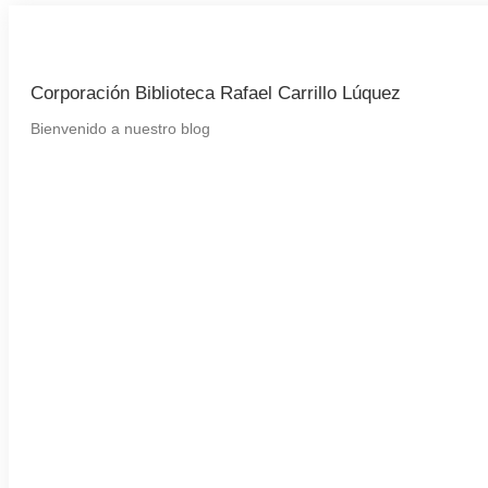
Corporación Biblioteca Rafael Carrillo Lúquez
Bienvenido a nuestro blog