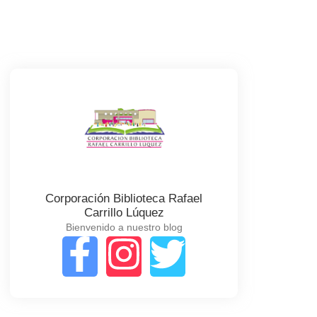
Corporación Biblioteca Rafael
Carrillo Lúquez
Bienvenido a nuestro blog