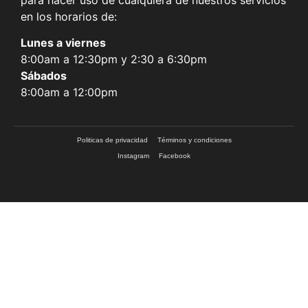
en los horarios de:
Lunes a viernes
8:00am a 12:30pm y 2:30 a 6:30pm
Sábados
8:00am a 12:00pm
Politicas de privacidad
Términos y condiciones
Instagram
Facebook