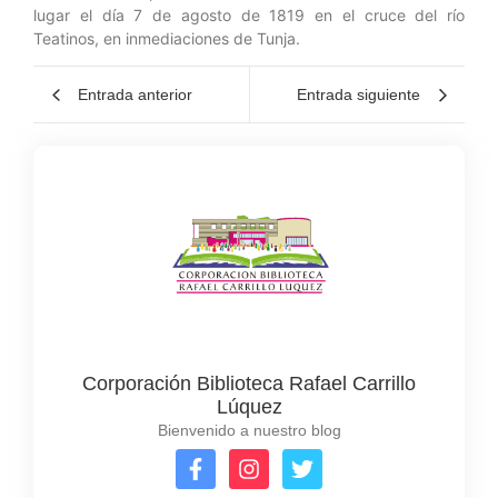
lugar el día 7 de agosto de 1819 en el cruce del río
Teatinos, en inmediaciones de Tunja.
Entrada anterior
Entrada siguiente
Corporación Biblioteca Rafael Carrillo
Lúquez
Bienvenido a nuestro blog