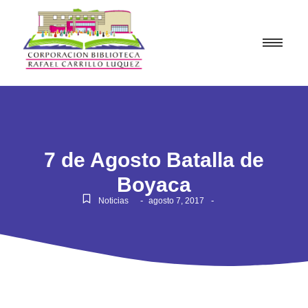
7 de Agosto Batalla de
Boyaca
-
-
Noticias
agosto 7, 2017