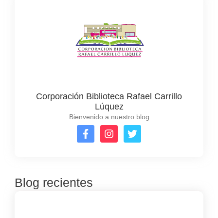
Corporación Biblioteca Rafael Carrillo
Lúquez
Bienvenido a nuestro blog
Blog recientes
Premiación concursos literarios 2025