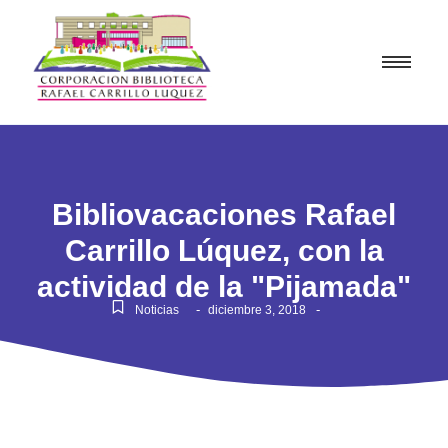
Bibliovacaciones Rafael
Carrillo Lúquez, con la
actividad de la "Pijamada"
-
-
Noticias
diciembre 3, 2018