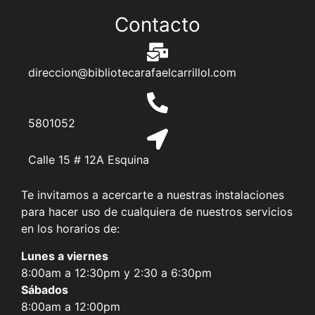
Contacto
direccion@bibliotecarafaelcarrillol.com
5801052
Calle 15 # 12A Esquina
Te invitamos a acercarte a nuestras instalaciones
para hacer uso de cualquiera de nuestros servicios
en los horarios de:
Lunes a viernes
8:00am a 12:30pm y 2:30 a 6:30pm
Sábados
8:00am a 12:00pm