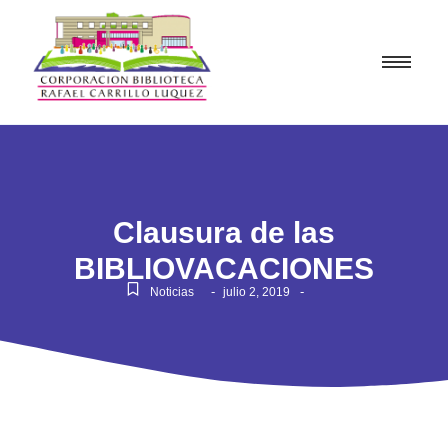
Clausura de las
BIBLIOVACACIONES
-
-
Noticias
julio 2, 2019