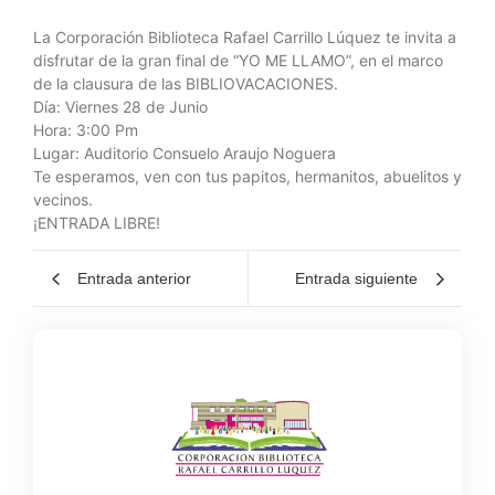
La Corporación Biblioteca Rafael Carrillo Lúquez te invita a
disfrutar de la gran final de “YO ME LLAMO”, en el marco
de la clausura de las BIBLIOVACACIONES.
Día: Viernes 28 de Junio
Hora: 3:00 Pm
Lugar: Auditorio Consuelo Araujo Noguera
Te esperamos, ven con tus papitos, hermanitos, abuelitos y
vecinos.
¡ENTRADA LIBRE!
Entrada anterior
Entrada siguiente