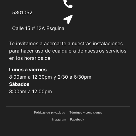
5801052
Calle 15 # 12A Esquina
Te invitamos a acercarte a nuestras instalaciones
para hacer uso de cualquiera de nuestros servicios
en los horarios de:
Lunes a viernes
8:00am a 12:30pm y 2:30 a 6:30pm
Sábados
8:00am a 12:00pm
Politicas de privacidad
Términos y condiciones
Instagram
Facebook