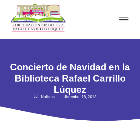
Concierto de Navidad en la
Biblioteca Rafael Carrillo
Lúquez
-
-
Noticias
diciembre 18, 2018