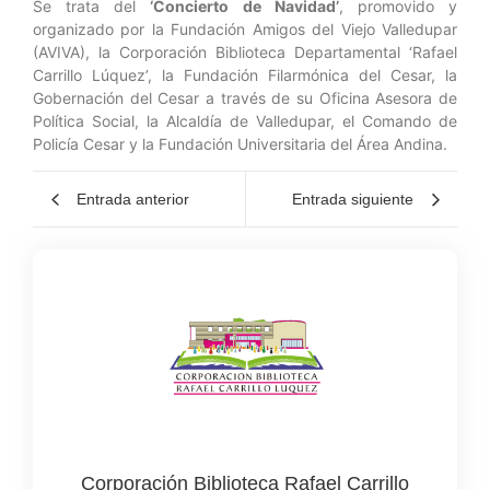
Se trata del
‘Concierto de Navidad’
, promovido y
organizado por la Fundación Amigos del Viejo Valledupar
(AVIVA), la Corporación Biblioteca Departamental ‘Rafael
Carrillo Lúquez’, la Fundación Filarmónica del Cesar, la
Gobernación del Cesar a través de su Oficina Asesora de
Política Social, la Alcaldía de Valledupar, el Comando de
Policía Cesar y la Fundación Universitaria del Área Andina.
Entrada anterior
Entrada siguiente
Corporación Biblioteca Rafael Carrillo