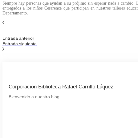
Siempre hay personas que ayudan a su prójimo sin esperar nada a cambio. La
entregados a los niños Cesarence que participan en nuestros talleres edu
Departamento.
Entrada anterior
Entrada siguiente
Corporación Biblioteca Rafael Carrillo Lúquez
Bienvenido a nuestro blog