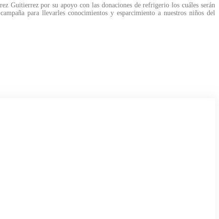
z Guitierrez por su apoyo con las donaciones de refrigerio los cuáles serán
campaña para llevarles conocimientos y esparcimiento a nuestros niños del