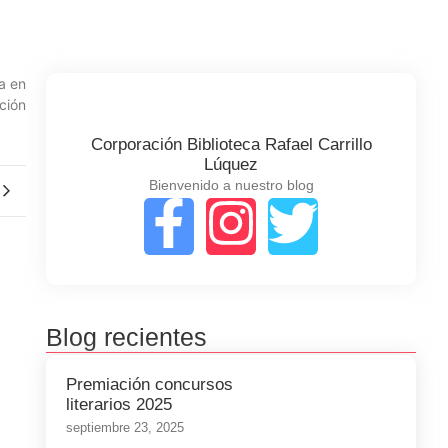
a en
ción
Corporación Biblioteca Rafael Carrillo
Lúquez
Bienvenido a nuestro blog
Blog recientes
Premiación concursos
literarios 2025
septiembre 23, 2025