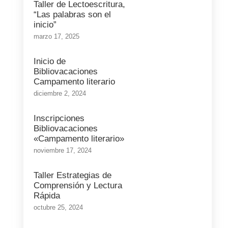
Taller de Lectoescritura,
“Las palabras son el
inicio”
marzo 17, 2025
Inicio de
Bibliovacaciones
Campamento literario
diciembre 2, 2024
Inscripciones
Bibliovacaciones
«Campamento literario»
noviembre 17, 2024
Taller Estrategias de
Comprensión y Lectura
Rápida
octubre 25, 2024