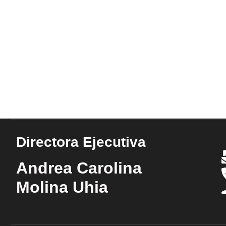
Directora Ejecutiva
Andrea Carolina
Molina Uhia