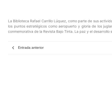
La Biblioteca Rafael Carrillo Lúquez, como parte de sus activid
los puntos estratégicos como aeropuerto y gloria de los juglar
conmemorativa de la Revista Bajo Tinta. La paz y el desarrollo 
Entrada anterior