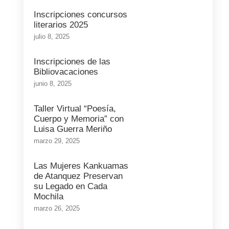
Inscripciones concursos
literarios 2025
julio 8, 2025
Inscripciones de las
Bibliovacaciones
junio 8, 2025
Taller Virtual “Poesía,
Cuerpo y Memoria” con
Luisa Guerra Meriño
marzo 29, 2025
Las Mujeres Kankuamas
de Atanquez Preservan
su Legado en Cada
Mochila
marzo 26, 2025