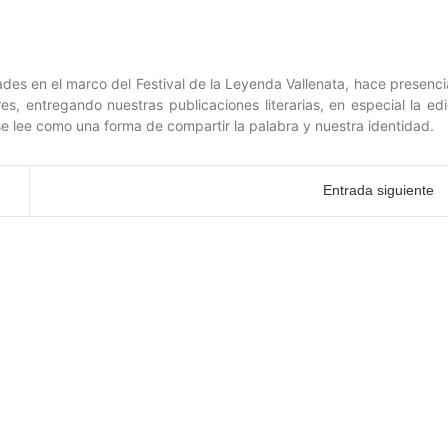
ades en el marco del Festival de la Leyenda Vallenata, hace presenci
es, entregando nuestras publicaciones literarias, en especial la edi
se lee como una forma de compartir la palabra y nuestra identidad.
Entrada siguiente