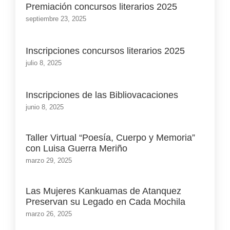
Premiación concursos literarios 2025
septiembre 23, 2025
Inscripciones concursos literarios 2025
julio 8, 2025
Inscripciones de las Bibliovacaciones
junio 8, 2025
Taller Virtual “Poesía, Cuerpo y Memoria”
con Luisa Guerra Meriño
marzo 29, 2025
Las Mujeres Kankuamas de Atanquez
Preservan su Legado en Cada Mochila
marzo 26, 2025