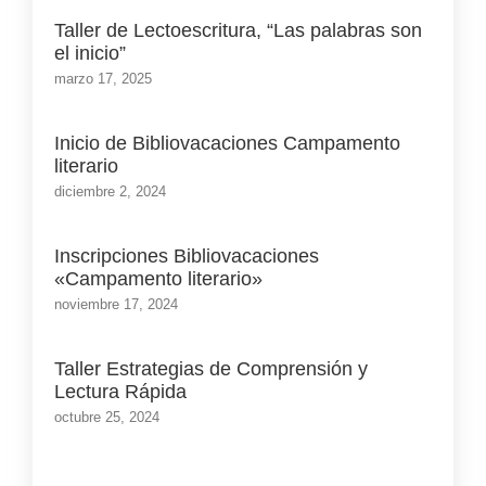
Taller de Lectoescritura, “Las palabras son
el inicio”
marzo 17, 2025
Inicio de Bibliovacaciones Campamento
literario
diciembre 2, 2024
Inscripciones Bibliovacaciones
«Campamento literario»
noviembre 17, 2024
Taller Estrategias de Comprensión y
Lectura Rápida
octubre 25, 2024