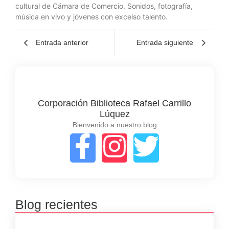
cultural de Cámara de Comercio. Sonidos, fotografía,
música en vivo y jóvenes con excelso talento.
Entrada anterior
Entrada siguiente
Corporación Biblioteca Rafael Carrillo
Lúquez
Bienvenido a nuestro blog
Blog recientes