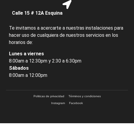
Calle 15 # 12A Esquina
Te invitamos a acercarte a nuestras instalaciones para
hacer uso de cualquiera de nuestros servicios en los
horarios de:
Lunes a viernes
8:00am a 12:30pm y 2:30 a 6:30pm
Sábados
8:00am a 12:00pm
Politicas de privacidad
Términos y condiciones
Instagram
Facebook