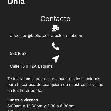
Uhia
Contacto
direccion@bibliotecarafaelcarrillol.com
5801052
Calle 15 # 12A Esquina
Te invitamos a acercarte a nuestras instalaciones
para hacer uso de cualquiera de nuestros servicios
en los horarios de:
Lunes a viernes
8:00am a 12:30pm y 2:30 a 6:30pm