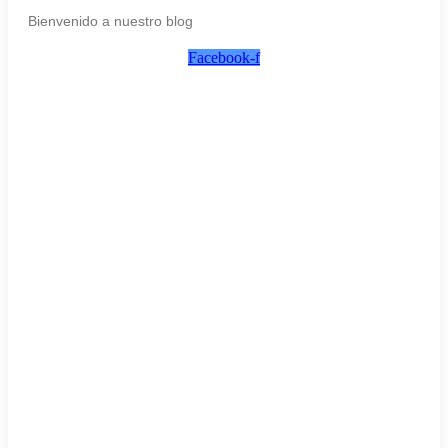
Bienvenido a nuestro blog
Facebook-f