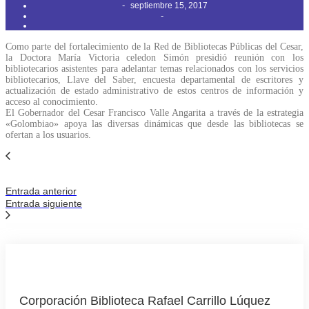
-
septiembre 15, 2017
-
Como parte del fortalecimiento de la Red de Bibliotecas Públicas del Cesar,
la Doctora María Victoria celedon Simón presidió reunión con los
bibliotecarios asistentes para adelantar temas relacionados con los servicios
bibliotecarios, Llave del Saber, encuesta departamental de escritores y
actualización de estado administrativo de estos centros de información y
acceso al conocimiento.
El Gobernador del Cesar Francisco Valle Angarita a través de la estrategia
«Golombiao» apoya las diversas dinámicas que desde las bibliotecas se
ofertan a los usuarios.
Entrada anterior
Entrada siguiente
Corporación Biblioteca Rafael Carrillo Lúquez