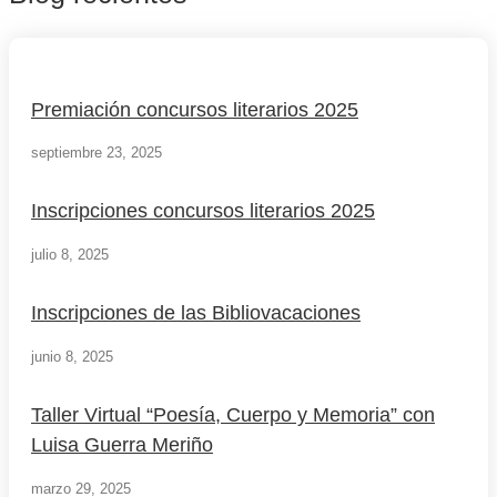
Premiación concursos literarios 2025
septiembre 23, 2025
Inscripciones concursos literarios 2025
julio 8, 2025
Inscripciones de las Bibliovacaciones
junio 8, 2025
Taller Virtual “Poesía, Cuerpo y Memoria” con
Luisa Guerra Meriño
marzo 29, 2025