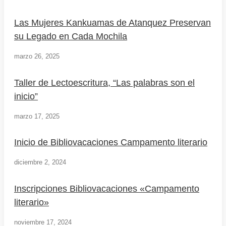
Las Mujeres Kankuamas de Atanquez Preservan
su Legado en Cada Mochila
marzo 26, 2025
Taller de Lectoescritura, “Las palabras son el
inicio”
marzo 17, 2025
Inicio de Bibliovacaciones Campamento literario
diciembre 2, 2024
Inscripciones Bibliovacaciones «Campamento
literario»
noviembre 17, 2024