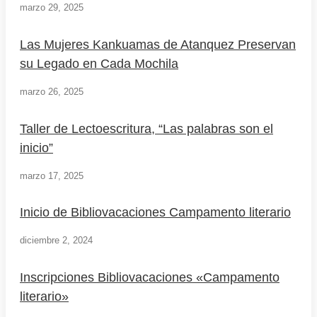
marzo 29, 2025
Las Mujeres Kankuamas de Atanquez Preservan
su Legado en Cada Mochila
marzo 26, 2025
Taller de Lectoescritura, “Las palabras son el
inicio”
marzo 17, 2025
Inicio de Bibliovacaciones Campamento literario
diciembre 2, 2024
Inscripciones Bibliovacaciones «Campamento
literario»