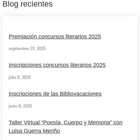
Blog recientes
Premiación concursos literarios 2025
septiembre 23, 2025
Inscripciones concursos literarios 2025
julio 8, 2025
Inscripciones de las Bibliovacaciones
junio 8, 2025
Taller Virtual “Poesía, Cuerpo y Memoria” con
Luisa Guerra Meriño