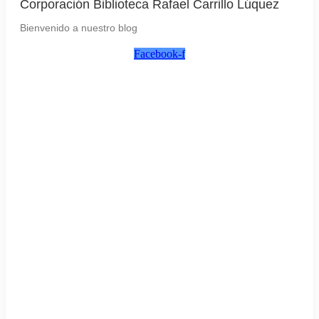
Corporación Biblioteca Rafael Carrillo Lúquez
Bienvenido a nuestro blog
Facebook-f