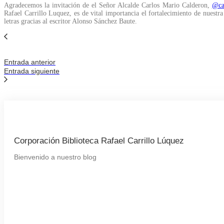
Agradecemos la invitación de el Señor Alcalde Carlos Mario Calderon,
@ca
Rafael Carrillo Luquez, es de vital importancia el fortalecimiento de nuestra
letras gracias al escritor Alonso Sánchez Baute.
Entrada anterior
Entrada siguiente
Corporación Biblioteca Rafael Carrillo Lúquez
Bienvenido a nuestro blog