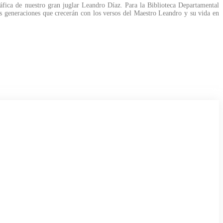
áfica de nuestro gran juglar Leandro Díaz. Para la Biblioteca Departamental
evas generaciones que crecerán con los versos del Maestro Leandro y su vida en