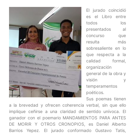
El jurado coincidió
es el Libro entre
todos los
presentados al
concurso que
resulta más
sobresaliente en lo
que respecta a la
calidad formal,
organización
general de la obra y
visión y
temperamentos
poéticos.
Sus poemas tienen
a la brevedad y ofrecen coherencia verbal, sin que ello
implique ceñirse a una claridad de sentido unívoca. El
ganador con el poemario MANDAMIENTOS PARA ANTES
DE MORIR Y OTROS CRONOPIOS, es Daniel Alberto
Barrios Yepez. El jurado conformado Gustavo Tatis,