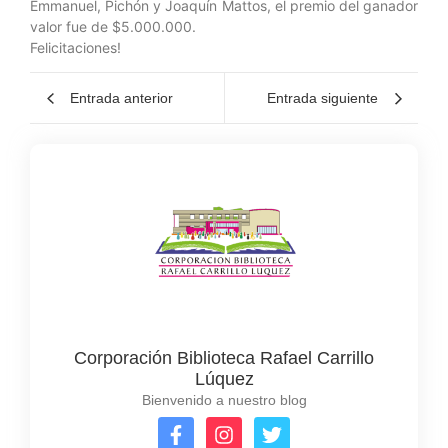
Emmanuel, Pichón y Joaquín Mattos, el premio del ganador
valor fue de $5.000.000.
Felicitaciones!
Entrada anterior
Entrada siguiente
Corporación Biblioteca Rafael Carrillo
Lúquez
Bienvenido a nuestro blog