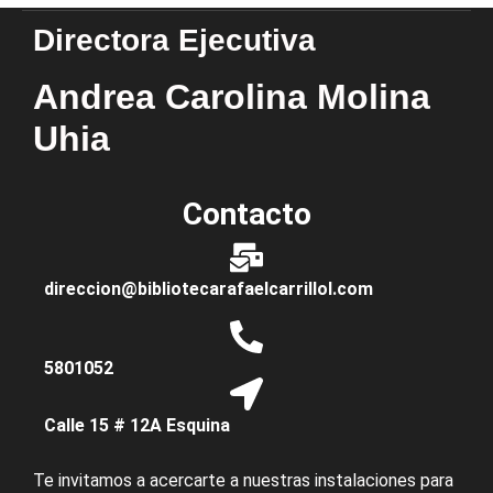
Directora Ejecutiva
Andrea Carolina Molina
Uhia
Contacto
direccion@bibliotecarafaelcarrillol.com
5801052
Calle 15 # 12A Esquina
Te invitamos a acercarte a nuestras instalaciones para