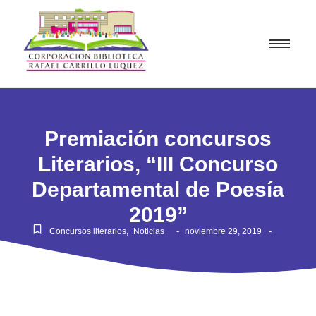
Premiación concursos
Literarios, “III Concurso
Departamental de Poesía
2019”
-
-
Concursos literarios
,
Noticias
noviembre 29, 2019