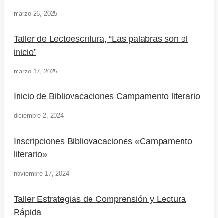
marzo 26, 2025
Taller de Lectoescritura, “Las palabras son el
inicio”
marzo 17, 2025
Inicio de Bibliovacaciones Campamento literario
diciembre 2, 2024
Inscripciones Bibliovacaciones «Campamento
literario»
noviembre 17, 2024
Taller Estrategias de Comprensión y Lectura
Rápida