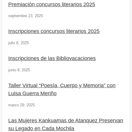
Premiación concursos literarios 2025
septiembre 23, 2025
Inscripciones concursos literarios 2025
julio 8, 2025
Inscripciones de las Bibliovacaciones
junio 8, 2025
Taller Virtual “Poesía, Cuerpo y Memoria” con
Luisa Guerra Meriño
marzo 29, 2025
Las Mujeres Kankuamas de Atanquez Preservan
su Legado en Cada Mochila