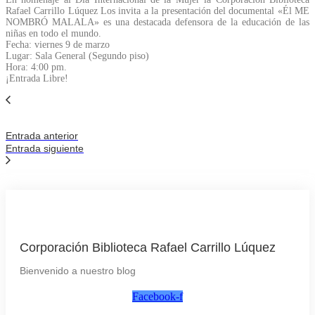
Rafael Carrillo Lúquez Los invita a la presentación del documental «Él ME
NOMBRÓ MALALA» es una destacada defensora de la educación de las
niñas en todo el mundo.
Fecha: viernes 9 de marzo
Lugar: Sala General (Segundo piso)
Hora: 4:00 pm.
¡Entrada Libre!
Entrada anterior
Entrada siguiente
Corporación Biblioteca Rafael Carrillo Lúquez
Bienvenido a nuestro blog
Facebook-f