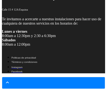
Calle 15 # 12A Esquina
Te invitamos a acercarte a nuestras instalaciones para hacer uso de
cualquiera de nuestros servicios en los horarios de:
Lunes a viernes
8:00am a 12:30pm y 2:30 a 6:30pm
Sábados
8:00am a 12:00pm
Politicas de privacidad
Términos y condiciones
Instagram
Facebook