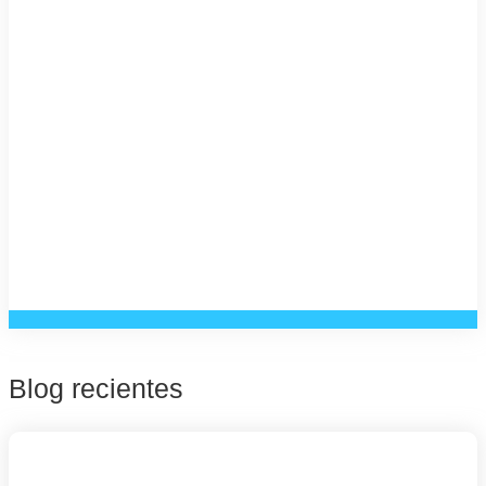
Blog recientes