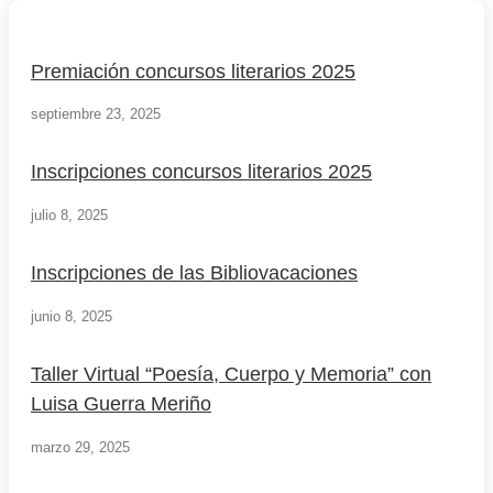
Premiación concursos literarios 2025
septiembre 23, 2025
Inscripciones concursos literarios 2025
julio 8, 2025
Inscripciones de las Bibliovacaciones
junio 8, 2025
Taller Virtual “Poesía, Cuerpo y Memoria” con
Luisa Guerra Meriño
marzo 29, 2025