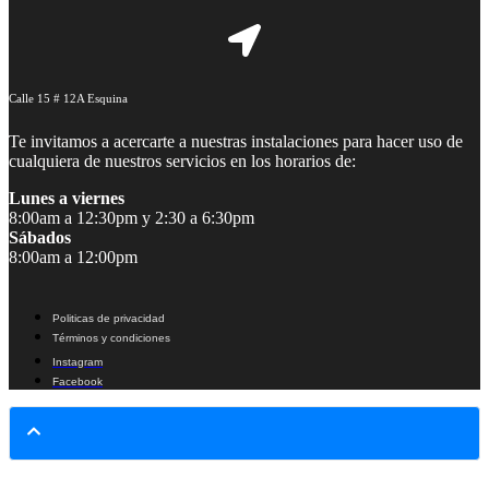
Calle 15 # 12A Esquina
Te invitamos a acercarte a nuestras instalaciones para hacer uso de
cualquiera de nuestros servicios en los horarios de:
Lunes a viernes
8:00am a 12:30pm y 2:30 a 6:30pm
Sábados
8:00am a 12:00pm
Politicas de privacidad
Términos y condiciones
Instagram
Facebook