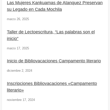
Las Mujeres Kankuamas de Atanquez Preservan
su Legado en Cada Mochila
marzo 26, 2025
Taller de Lectoescritura, “Las palabras son el
inicio”
marzo 17, 2025
Inicio de Bibliovacaciones Campamento literario
diciembre 2, 2024
Inscripciones Bibliovacaciones «Campamento
literario»
noviembre 17, 2024