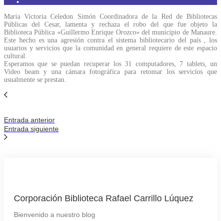
Maria Victoria Celedon Simón Coordinadora de la Red de Bibliotecas
Públicas del Cesar, lamenta y rechaza el robo del que fue objeto la
Biblioteca Pública «Guillermo Enrique Orozco» del municipio de Manaure.
Este hecho es una agresión contra el sistema bibliotecario del país , los
usuarios y servicios que la comunidad en general requiere de este espacio
cultural.
Esperamos que se puedan recuperar los 31 computadores, 7 tablets, un
Video beam y una cámara fotográfica para retomar los servicios que
usualmente se prestan.
Entrada anterior
Entrada siguiente
Corporación Biblioteca Rafael Carrillo Lúquez
Bienvenido a nuestro blog