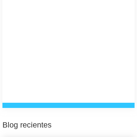
Blog recientes