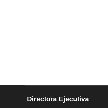
Directora Ejecutiva