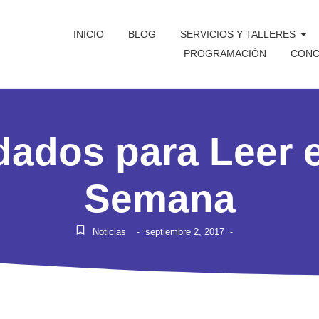
INICIO
BLOG
SERVICIOS Y TALLERES
PROGRAMACIÓN
CONC
dos para Leer e
Semana
Noticias
septiembre 2, 2017
-
-