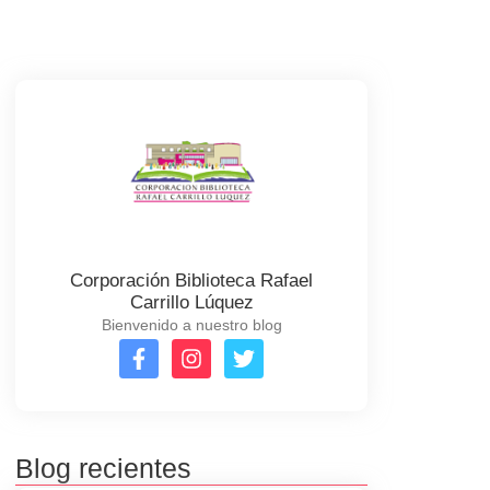
Corporación Biblioteca Rafael
Carrillo Lúquez
Bienvenido a nuestro blog
Blog recientes