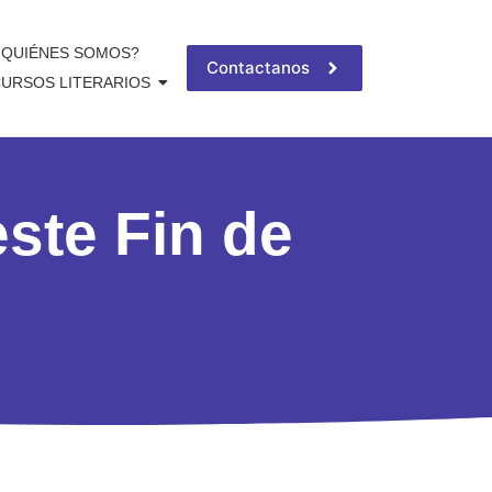
QUIÉNES SOMOS?
Contactanos
URSOS LITERARIOS
ste Fin de