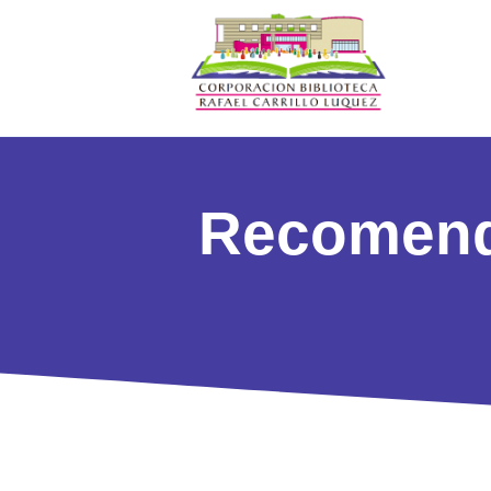
Recomenda