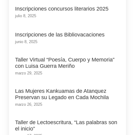
Inscripciones concursos literarios 2025
julio 8, 2025
Inscripciones de las Bibliovacaciones
junio 8, 2025
Taller Virtual “Poesía, Cuerpo y Memoria”
con Luisa Guerra Meriño
marzo 29, 2025
Las Mujeres Kankuamas de Atanquez
Preservan su Legado en Cada Mochila
marzo 26, 2025
Taller de Lectoescritura, “Las palabras son
el inicio”