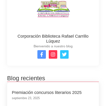
Corporación Biblioteca Rafael Carrillo
Lúquez
Bienvenido a nuestro blog
Blog recientes
Premiación concursos literarios 2025
septiembre 23, 2025