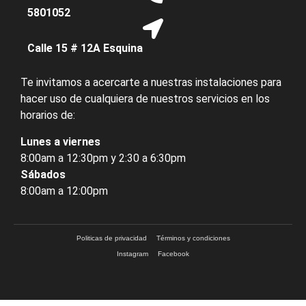
5801052
Calle 15 # 12A Esquina
Te invitamos a acercarte a nuestras instalaciones para
hacer uso de cualquiera de nuestros servicios en los
horarios de:
Lunes a viernes
8:00am a 12:30pm y 2:30 a 6:30pm
Sábados
8:00am a 12:00pm
Politicas de privacidad
Términos y condiciones
Instagram
Facebook