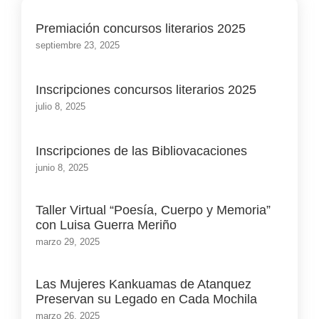
Premiación concursos literarios 2025
septiembre 23, 2025
Inscripciones concursos literarios 2025
julio 8, 2025
Inscripciones de las Bibliovacaciones
junio 8, 2025
Taller Virtual “Poesía, Cuerpo y Memoria”
con Luisa Guerra Meriño
marzo 29, 2025
Las Mujeres Kankuamas de Atanquez
Preservan su Legado en Cada Mochila
marzo 26, 2025