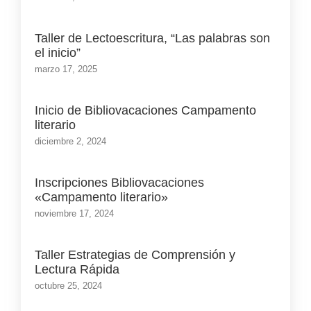
Taller de Lectoescritura, “Las palabras son
el inicio”
marzo 17, 2025
Inicio de Bibliovacaciones Campamento
literario
diciembre 2, 2024
Inscripciones Bibliovacaciones
«Campamento literario»
noviembre 17, 2024
Taller Estrategias de Comprensión y
Lectura Rápida
octubre 25, 2024