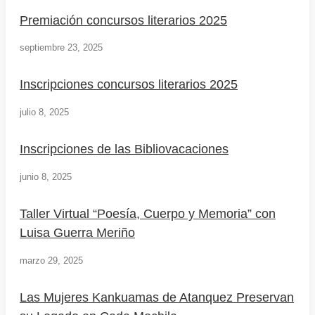
Premiación concursos literarios 2025
septiembre 23, 2025
Inscripciones concursos literarios 2025
julio 8, 2025
Inscripciones de las Bibliovacaciones
junio 8, 2025
Taller Virtual “Poesía, Cuerpo y Memoria” con
Luisa Guerra Meriño
marzo 29, 2025
Las Mujeres Kankuamas de Atanquez Preservan