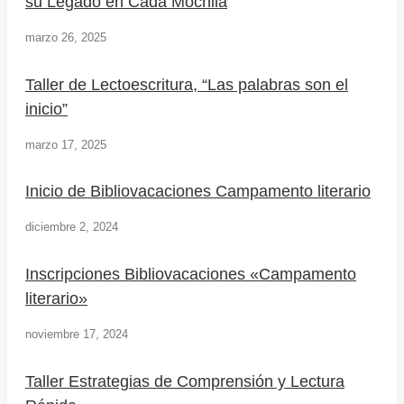
su Legado en Cada Mochila
marzo 26, 2025
Taller de Lectoescritura, “Las palabras son el
inicio”
marzo 17, 2025
Inicio de Bibliovacaciones Campamento literario
diciembre 2, 2024
Inscripciones Bibliovacaciones «Campamento
literario»
noviembre 17, 2024
Taller Estrategias de Comprensión y Lectura