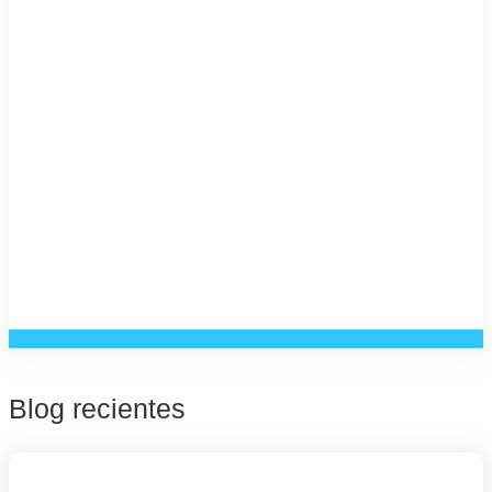
Blog recientes