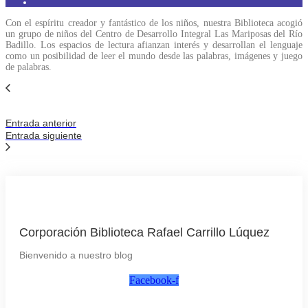
Con el espíritu creador y fantástico de los niños, nuestra Biblioteca acogió
un grupo de niños del Centro de Desarrollo Integral Las Mariposas del Río
Badillo. Los espacios de lectura afianzan interés y desarrollan el lenguaje
como un posibilidad de leer el mundo desde las palabras, imágenes y juego
de palabras.
Entrada anterior
Entrada siguiente
Corporación Biblioteca Rafael Carrillo Lúquez
Bienvenido a nuestro blog
Facebook-f