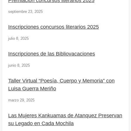
Premiación concursos literarios 2025
septiembre 23, 2025
Inscripciones concursos literarios 2025
julio 8, 2025
Inscripciones de las Bibliovacaciones
junio 8, 2025
Taller Virtual “Poesía, Cuerpo y Memoria” con
Luisa Guerra Meriño
marzo 29, 2025
Las Mujeres Kankuamas de Atanquez Preservan
su Legado en Cada Mochila