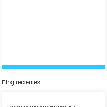
Blog recientes