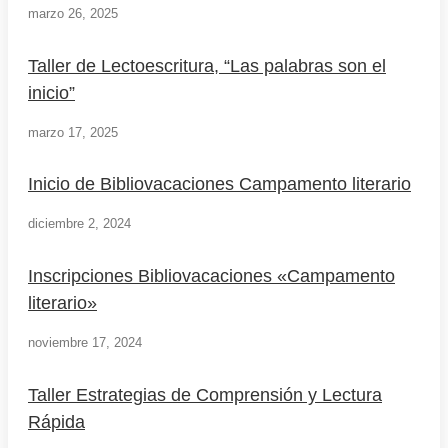
marzo 26, 2025
Taller de Lectoescritura, “Las palabras son el
inicio”
marzo 17, 2025
Inicio de Bibliovacaciones Campamento literario
diciembre 2, 2024
Inscripciones Bibliovacaciones «Campamento
literario»
noviembre 17, 2024
Taller Estrategias de Comprensión y Lectura
Rápida