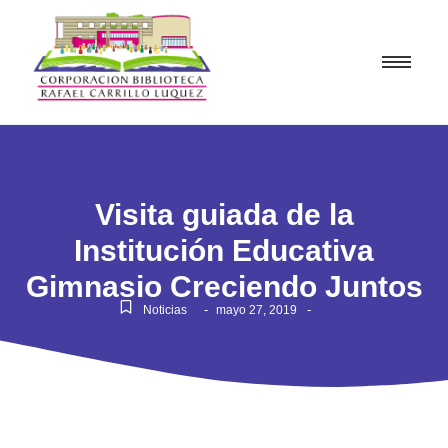
Visita guiada de la
Institución Educativa
Gimnasio Creciendo Juntos
-
-
Noticias
mayo 27, 2019