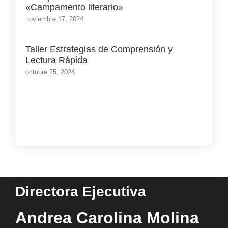
«Campamento literario»
noviembre 17, 2024
Taller Estrategias de Comprensión y
Lectura Rápida
octubre 25, 2024
Load More
Directora Ejecutiva
Andrea Carolina Molina