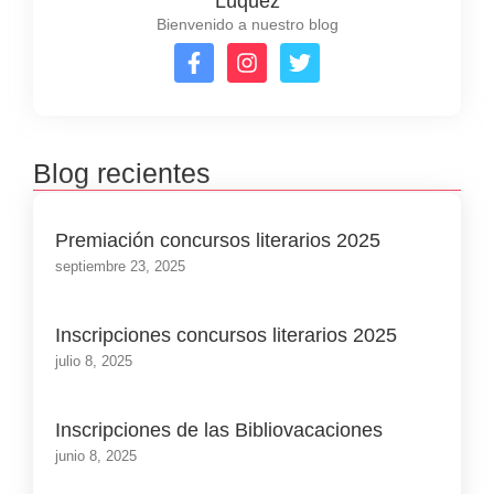
Lúquez
Bienvenido a nuestro blog
Blog recientes
Premiación concursos literarios 2025
septiembre 23, 2025
Inscripciones concursos literarios 2025
julio 8, 2025
Inscripciones de las Bibliovacaciones
junio 8, 2025