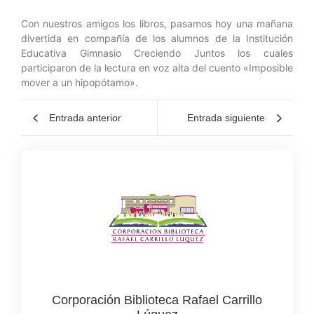
Con nuestros amigos los libros, pasamos hoy una mañana
divertida en compañía de los alumnos de la Institución
Educativa Gimnasio Creciendo Juntos los cuales
participaron de la lectura en voz alta del cuento «Imposible
mover a un hipopótamo».
Entrada anterior
Entrada siguiente
Corporación Biblioteca Rafael Carrillo