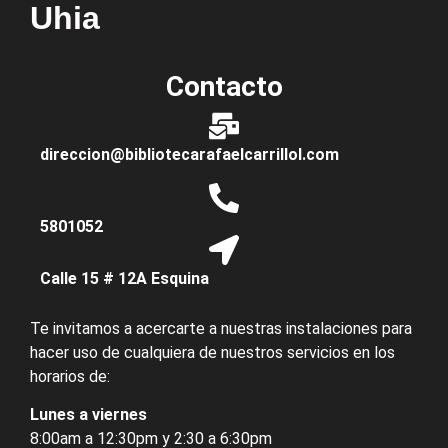
Uhia
Contacto
direccion@bibliotecarafaelcarrillol.com
5801052
Calle 15 # 12A Esquina
Te invitamos a acercarte a nuestras instalaciones para
hacer uso de cualquiera de nuestros servicios en los
horarios de:
Lunes a viernes
8:00am a 12:30pm y 2:30 a 6:30pm