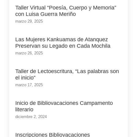
Taller Virtual “Poesía, Cuerpo y Memoria”
con Luisa Guerra Meriño
marzo 29, 2025
Las Mujeres Kankuamas de Atanquez
Preservan su Legado en Cada Mochila
marzo 26, 2025
Taller de Lectoescritura, “Las palabras son
el inicio”
marzo 17, 2025
Inicio de Bibliovacaciones Campamento
literario
diciembre 2, 2024
Inscripciones Bibliovacaciones