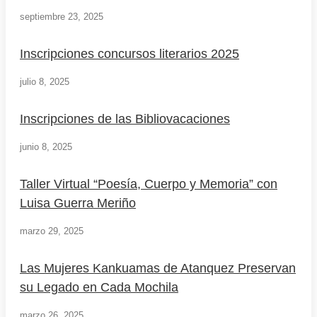
septiembre 23, 2025
Inscripciones concursos literarios 2025
julio 8, 2025
Inscripciones de las Bibliovacaciones
junio 8, 2025
Taller Virtual “Poesía, Cuerpo y Memoria” con
Luisa Guerra Meriño
marzo 29, 2025
Las Mujeres Kankuamas de Atanquez Preservan
su Legado en Cada Mochila
marzo 26, 2025