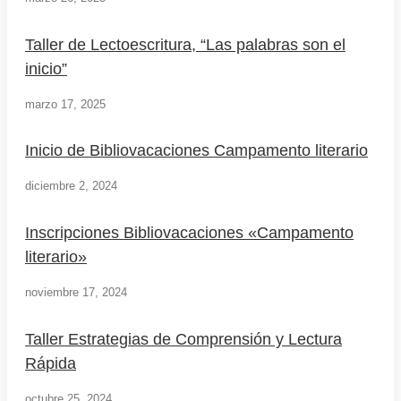
Taller de Lectoescritura, “Las palabras son el
inicio”
marzo 17, 2025
Inicio de Bibliovacaciones Campamento literario
diciembre 2, 2024
Inscripciones Bibliovacaciones «Campamento
literario»
noviembre 17, 2024
Taller Estrategias de Comprensión y Lectura
Rápida
octubre 25, 2024