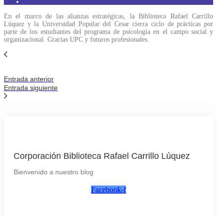
En el marco de las alianzas estratégicas, la Biblioteca Rafael Carrillo
Lúquez y la Universidad Popular del Cesar cierra ciclo de prácticas por
parte de los estudiantes del programa de psicología en el campo social y
organizacional. Gracias UPC y futuros profesionales.
Entrada anterior
Entrada siguiente
Corporación Biblioteca Rafael Carrillo Lúquez
Bienvenido a nuestro blog
Facebook-f