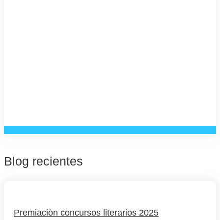
Blog recientes
Premiación concursos literarios 2025