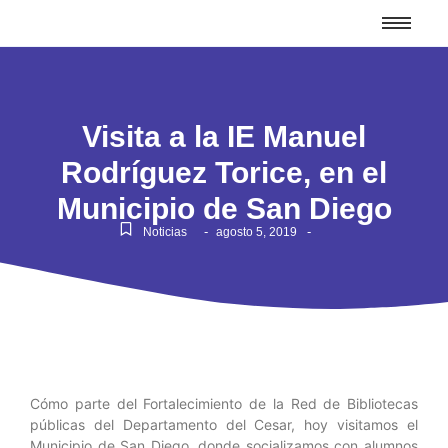
Visita a la IE Manuel
Rodríguez Torice, en el
Municipio de San Diego
-
-
Noticias
agosto 5, 2019
Cómo parte del Fortalecimiento de la Red de Bibliotecas
públicas del Departamento del Cesar, hoy visitamos el
Municipio de San Diego, donde socializamos con alumnos