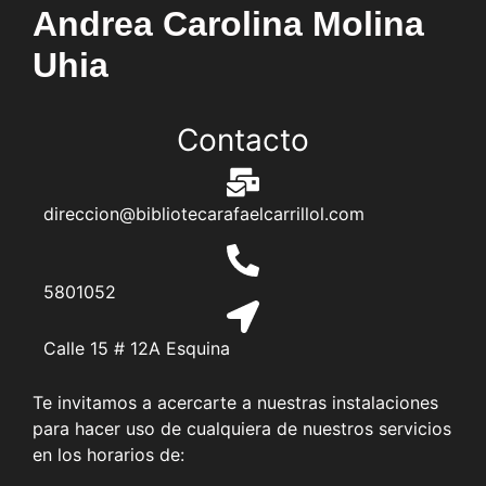
Andrea Carolina Molina
Uhia
Contacto
direccion@bibliotecarafaelcarrillol.com
5801052
Calle 15 # 12A Esquina
Te invitamos a acercarte a nuestras instalaciones
para hacer uso de cualquiera de nuestros servicios
en los horarios de: