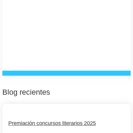
Blog recientes
Premiación concursos literarios 2025