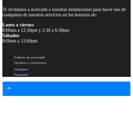
Te invitamos a acercarte a nuestras instalaciones para hacer uso de
cualquiera de nuestros servicios en los horarios de:
Lunes a viernes
8:00am a 12:30pm y 2:30 a 6:30pm
Sábados
8:00am a 12:00pm
Politicas de privacidad
Términos y condiciones
Instagram
Facebook