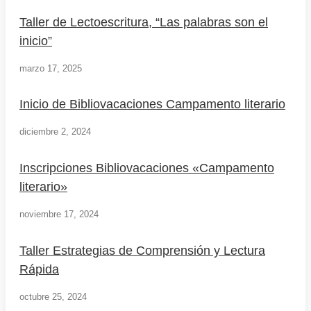
Taller de Lectoescritura, “Las palabras son el
inicio”
marzo 17, 2025
Inicio de Bibliovacaciones Campamento literario
diciembre 2, 2024
Inscripciones Bibliovacaciones «Campamento
literario»
noviembre 17, 2024
Taller Estrategias de Comprensión y Lectura
Rápida
octubre 25, 2024