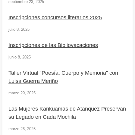
septiembre 23, 2025
Inscripciones concursos literarios 2025
julio 8, 2025
Inscripciones de las Bibliovacaciones
junio 8, 2025
Taller Virtual “Poesía, Cuerpo y Memoria” con
Luisa Guerra Meriño
marzo 29, 2025
Las Mujeres Kankuamas de Atanquez Preservan
su Legado en Cada Mochila
marzo 26, 2025