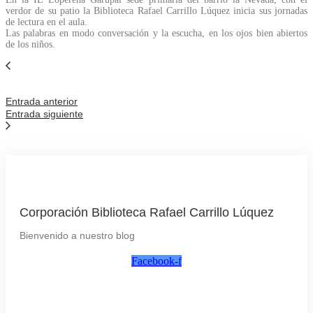
verdor de su patio la Biblioteca Rafael Carrillo Lúquez inicia sus jornadas
de lectura en el aula.
Las palabras en modo conversación y la escucha, en los ojos bien abiertos
de los niños.
Entrada anterior
Entrada siguiente
Corporación Biblioteca Rafael Carrillo Lúquez
Bienvenido a nuestro blog
Facebook-f