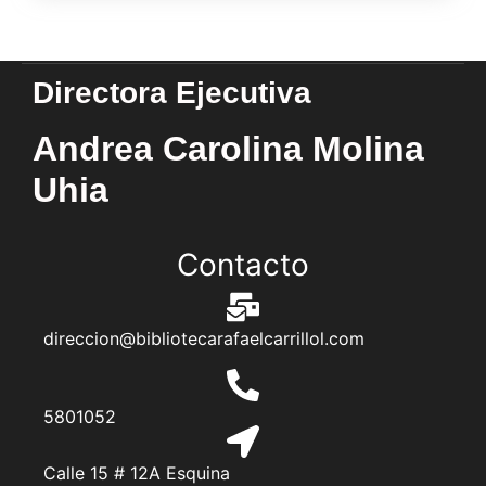
Directora Ejecutiva
Andrea Carolina Molina
Uhia
Contacto
direccion@bibliotecarafaelcarrillol.com
5801052
Calle 15 # 12A Esquina