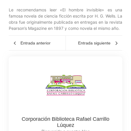
Le recomendamos leer «El hombre invisible» es una
famosa novela de ciencia ficción escrita por H. G. Wells. La
obra fue originalmente publicada en entregas en la revista
Pearson’s Magazine en 1897 y como novela el mismo año.
Entrada anterior
Entrada siguiente
Corporación Biblioteca Rafael Carrillo
Lúquez