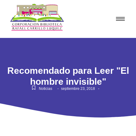
Recomendado para Leer "El
hombre invisible"
-
-
Noticias
septiembre 23, 2018