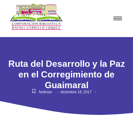
Ruta del Desarrollo y la Paz
en el Corregimiento de
Guaimaral
-
-
Noticias
diciembre 18, 2017