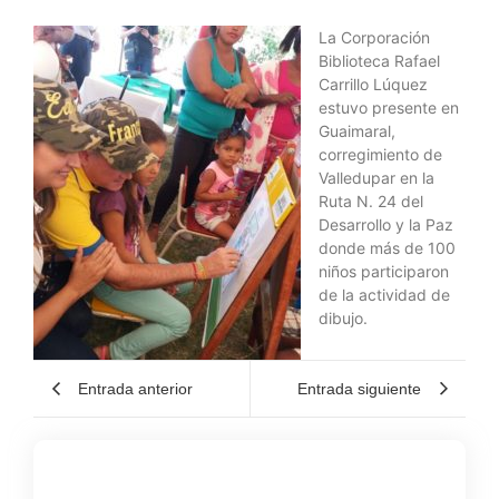
La Corporación
Biblioteca Rafael
Carrillo Lúquez
estuvo presente en
Guaimaral,
corregimiento de
Valledupar en la
Ruta N. 24 del
Desarrollo y la Paz
donde más de 100
niños participaron
de la actividad de
dibujo.
Entrada anterior
Entrada siguiente