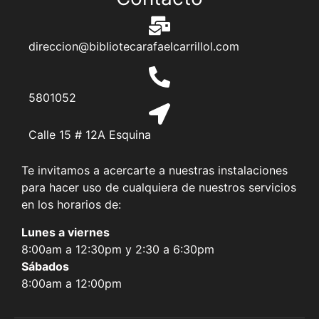
direccion@bibliotecarafaelcarrillol.com
5801052
Calle 15 # 12A Esquina
Te invitamos a acercarte a nuestras instalaciones
para hacer uso de cualquiera de nuestros servicios
en los horarios de:
Lunes a viernes
8:00am a 12:30pm y 2:30 a 6:30pm
Sábados
8:00am a 12:00pm