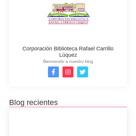
Corporación Biblioteca Rafael Carrillo
Lúquez
Bienvenido a nuestro blog
Blog recientes
Premiación concursos literarios 2025
septiembre 23, 2025