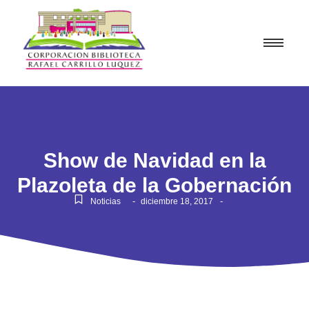
Show de Navidad en la
Plazoleta de la Gobernación
-
-
Noticias
diciembre 18, 2017