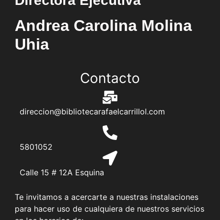
Directora Ejecutiva
Andrea Carolina Molina
Uhia
Contacto
direccion@bibliotecarafaelcarrillol.com
5801052
Calle 15 # 12A Esquina
Te invitamos a acercarte a nuestras instalaciones
para hacer uso de cualquiera de nuestros servicios