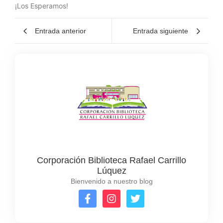
¡Los Esperamos!
Entrada anterior
Entrada siguiente
Corporación Biblioteca Rafael Carrillo
Lúquez
Bienvenido a nuestro blog