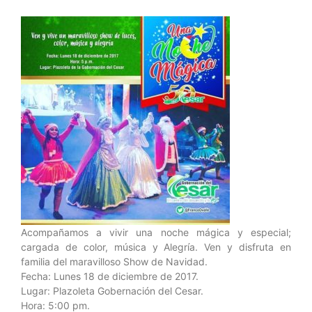
Acompañamos a vivir una noche mágica y especial;
cargada de color, música y Alegría. Ven y disfruta en
familia del maravilloso Show de Navidad.
Fecha: Lunes 18 de diciembre de 2017.
Lugar: Plazoleta Gobernación del Cesar.
Hora: 5:00 pm.